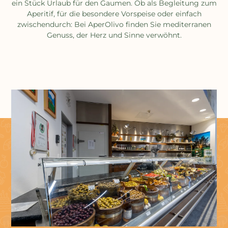
ein Stück Urlaub für den Gaumen. Ob als Begleitung zum
Aperitif, für die besondere Vorspeise oder einfach
zwischendurch: Bei AperOlivo finden Sie mediterranen
Genuss, der Herz und Sinne verwöhnt.