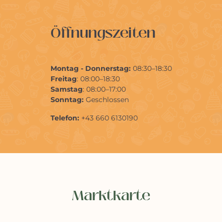
Öffnungszeiten
Montag - Donnerstag:
08:30–18:30
Freitag
: 08:00–18:30
Samstag
: 08:00–17:00
Sonntag:
Geschlossen
Telefon:
+43 660 6130190
Marktkarte