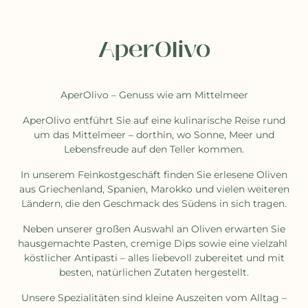
AperOlivo
AperOlivo – Genuss wie am Mittelmeer
AperOlivo entführt Sie auf eine kulinarische Reise rund
um das Mittelmeer – dorthin, wo Sonne, Meer und
Lebensfreude auf den Teller kommen.
In unserem Feinkostgeschäft finden Sie erlesene Oliven
aus Griechenland, Spanien, Marokko und vielen weiteren
Ländern, die den Geschmack des Südens in sich tragen.
Neben unserer großen Auswahl an Oliven erwarten Sie
hausgemachte Pasten, cremige Dips sowie eine vielzahl
köstlicher Antipasti – alles liebevoll zubereitet und mit
besten, natürlichen Zutaten hergestellt.
Unsere Spezialitäten sind kleine Auszeiten vom Alltag –