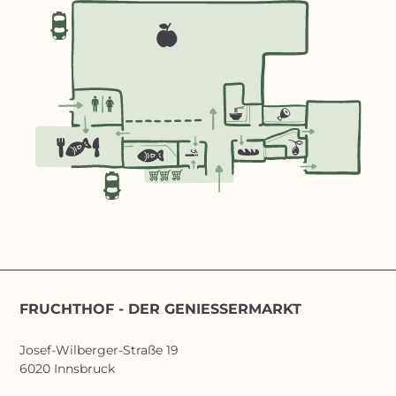
FRUCHTHOF - DER GENIESSERMARKT
Josef-Wilberger-Straße 19
6020 Innsbruck