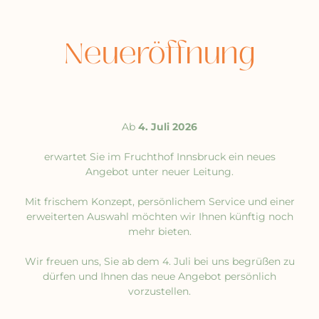
Neueröffnung
Ab
4. Juli 2026
erwartet Sie im Fruchthof Innsbruck ein neues
Angebot unter neuer Leitung.
Mit frischem Konzept, persönlichem Service und einer
erweiterten Auswahl möchten wir Ihnen künftig noch
mehr bieten.
Wir freuen uns, Sie ab dem 4. Juli bei uns begrüßen zu
dürfen und Ihnen das neue Angebot persönlich
vorzustellen.