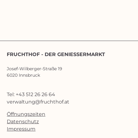
FRUCHTHOF - DER GENIESSERMARKT
Josef-Wilberger-Straße 19
6020 Innsbruck
Tel: +43 512 26 26 64
verwaltung@fruchthof.at
Öffnungszeiten
Datenschutz
Impressum