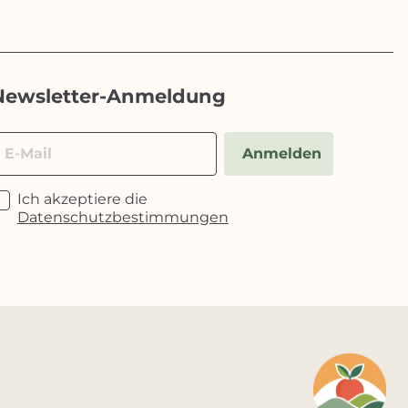
Newsletter-Anmeldung
E-Mail
Anmelden
Ich akzeptiere die
Datenschutzbestimmungen