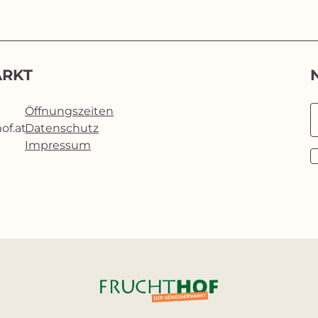
ARKT
Öffnungszeiten
of.at
Datenschutz
Impressum