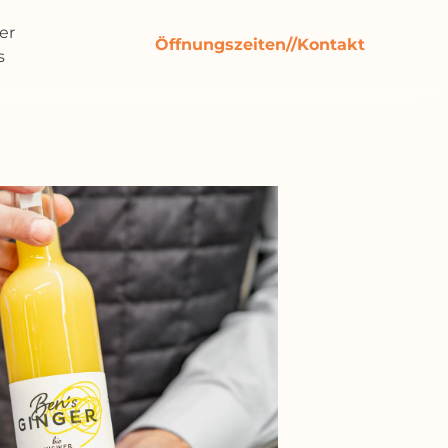
er
Öffnungszeiten//Kontakt
s