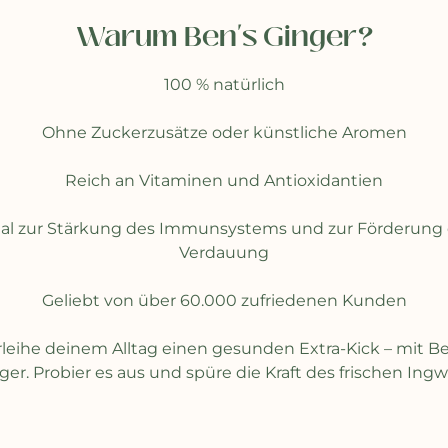
Warum Ben's Ginger?
100 % natürlich
Ohne Zuckerzusätze oder künstliche Aromen
Reich an Vitaminen und Antioxidantien
eal zur Stärkung des Immunsystems und zur Förderung 
Verdauung
Geliebt von über 60.000 zufriedenen Kunden
rleihe deinem Alltag einen gesunden Extra-Kick – mit Be
ger. Probier es aus und spüre die Kraft des frischen Ingw